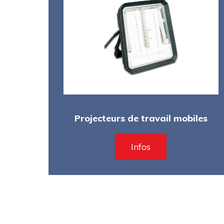
Projecteurs de travail mobiles
Infos