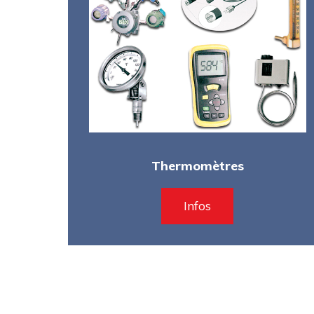
Thermomètres
Infos