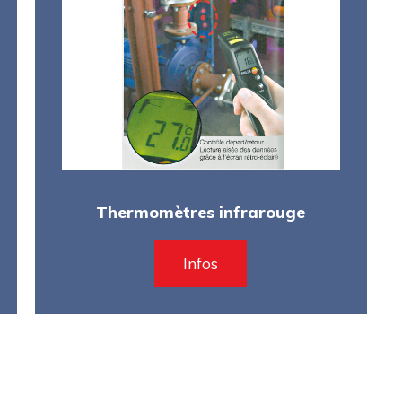
Thermomètres infrarouge
Infos