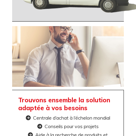
Trouvons ensemble la solution
adaptée à vos besoins
Centrale d’achat à l’échelon mondial

Conseils pour vos projets

Aide à la recherche de produits et
